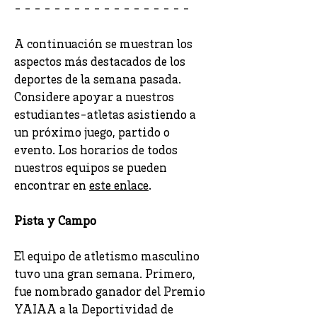
- - - - - - - - - - - - - - - - - -
A continuación se muestran los
aspectos más destacados de los
deportes de la semana pasada.
Considere apoyar a nuestros
estudiantes-atletas asistiendo a
un próximo juego, partido o
evento. Los horarios de todos
nuestros equipos se pueden
encontrar en
este enlace
.
Pista y Campo
El equipo de atletismo masculino
tuvo una gran semana. Primero,
fue nombrado ganador del Premio
YAIAA a la Deportividad de