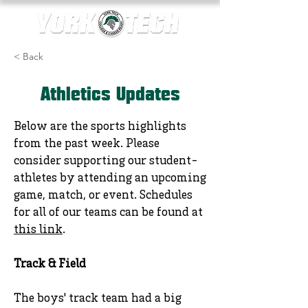
< Back
Athletics Updates
Below are the sports highlights
from the past week. Please
consider supporting our student-
athletes by attending an upcoming
game, match, or event. Schedules
for all of our teams can be found at
this link
.
Track & Field
The boys' track team had a big