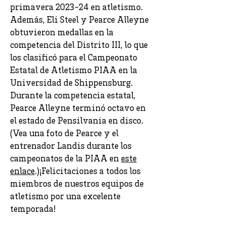
primavera 2023-24 en atletismo.
Además, Eli Steel y Pearce Alleyne
obtuvieron medallas en la
competencia del Distrito III, lo que
los clasificó para el Campeonato
Estatal de Atletismo PIAA en la
Universidad de Shippensburg.
Durante la competencia estatal,
Pearce Alleyne terminó octavo en
el estado de Pensilvania en disco.
(Vea una foto de Pearce y el
entrenador Landis durante los
campeonatos de la PIAA en
este
enlace
.)¡Felicitaciones a todos los
miembros de nuestros equipos de
atletismo por una excelente
temporada!