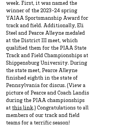
week. First, it was named the
winner of the 2023-24 spring
YAIAA Sportsmanship Award for
track and field. Additionally, Eli
Steel and Pearce Alleyne medaled
at the District III meet, which
qualified them for the PIAA State
Track and Field Championships at
Shippensburg University. During
the state meet, Pearce Alleyne
finished eighth in the state of
Pennsylvania for discus. (View a
picture of Pearce and Coach Landis
during the PIAA championships
at
this link
.) Congratulations to all
members of our track and field
teams for a terrific season!