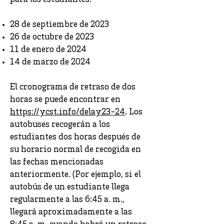
para los estudiantes:
28 de septiembre de 2023
26 de octubre de 2023
11 de enero de 2024
14 de marzo de 2024
El cronograma de retraso de dos
horas se puede encontrar en
https://ycst.info/delay23-24
. Los
autobuses recogerán a los
estudiantes dos horas después de
su horario normal de recogida en
las fechas mencionadas
anteriormente. (Por ejemplo, si el
autobús de un estudiante llega
regularmente a las 6:45 a. m.,
llegará aproximadamente a las