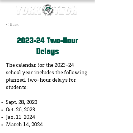
< Back
2023-24 Two-Hour
Delays
The calendar for the 2023-24
school year includes the following
planned, two-hour delays for
students:
Sept. 28, 2023
Oct. 26, 2023
Jan. 11, 2024
March 14, 2024