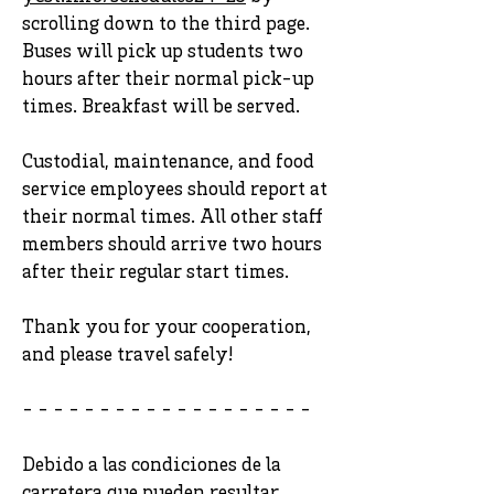
scrolling down to the third page.
Buses will pick up students two
hours after their normal pick-up
times. Breakfast will be served.
Custodial, maintenance, and food
service employees should report at
their normal times. All other staff
members should arrive two hours
after their regular start times.
Thank you for your cooperation,
and please travel safely!
- - - - - - - - - - - - - - - - - - -
Debido a las condiciones de la