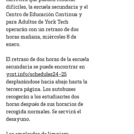
carretera que pueden resultar
difíciles, la escuela secundaria y el
Centro de Educación Continua y
para Adultos de York Tech
operarán con un retraso de dos
horas mañana, miércoles 8 de
enero.
El retraso de dos horas de la escuela
secundaria se puede encontrar en
ycst.info/schedules24-25
desplazándose hacia abajo hasta la
tercera página. Los autobuses
recogerán a los estudiantes dos
horas después de sus horarios de
recogida normales. Se servirá el
desayuno.