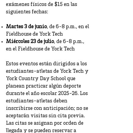
exámenes físicos de $15 en las
siguientes fechas:
Martes 3 de junio
, de 6-8 p.m., en el
Fieldhouse de York Tech
Miércoles 23 de julio
, de 6-8 p.m.,
en el Fieldhouse de York Tech
Estos eventos están dirigidos a los
estudiantes-atletas de York Tech y
York Country Day School que
planean practicar algún deporte
durante el año escolar 2025-26. Los
estudiantes-atletas deben
inscribirse con anticipación; no se
aceptarán visitas sin cita previa.
Las citas se asignan por orden de
llegada y se pueden reservar a