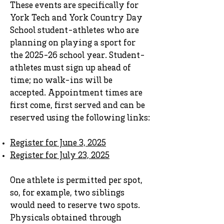
These events are specifically for
York Tech and York Country Day
School student-athletes who are
planning on playing a sport for
the 2025-26 school year. Student-
athletes must sign up ahead of
time; no walk-ins will be
accepted. Appointment times are
first come, first served and can be
reserved using the following links:
Register for June 3, 2025
Register for July 23, 2025
One athlete is permitted per spot,
so, for example, two siblings
would need to reserve two spots.
Physicals obtained through