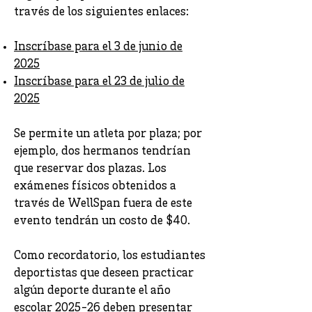
través de los siguientes enlaces:
Inscríbase para el 3 de junio de
2025
Inscríbase para el 23 de julio de
2025
Se permite un atleta por plaza; por
ejemplo, dos hermanos tendrían
que reservar dos plazas. Los
exámenes físicos obtenidos a
través de WellSpan fuera de este
evento tendrán un costo de $40.
Como recordatorio, los estudiantes
deportistas que deseen practicar
algún deporte durante el año
escolar 2025-26 deben presentar