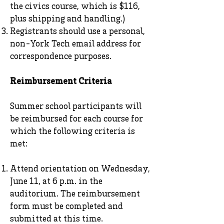
the civics course, which is $116,
plus shipping and handling.)
Registrants should use a personal,
non-York Tech email address for
correspondence purposes.
Reimbursement Criteria
Summer school participants will
be reimbursed for each course for
which the following criteria is
met:
Attend orientation on Wednesday,
June 11, at 6 p.m. in the
auditorium. The reimbursement
form must be completed and
submitted at this time.