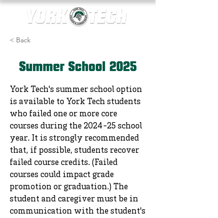
< Back
Summer School 2025
York Tech's summer school option
is available to York Tech students
who failed one or more core
courses during the 2024-25 school
year. It is strongly recommended
that, if possible, students recover
failed course credits. (Failed
courses could impact grade
promotion or graduation.) The
student and caregiver must be in
communication with the student's