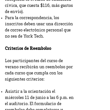
cívica, que cuesta $116, más gastos
de envío).
Para la correspondencia, los
inscritos deben usar una dirección
de correo electrónico personal que
no sea de York Tech.
Criterios de Reembolso
Los participantes del curso de
verano recibirán un reembolso por
cada curso que cumpla con los
siguientes criterios:
Asistir a la orientación el
miércoles 11 de junio a las 6 p.m. en
el auditorio. El formulario de