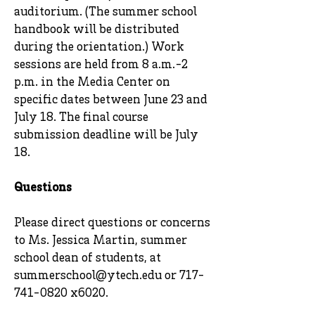
auditorium. (The summer school
handbook will be distributed
during the orientation.) Work
sessions are held from 8 a.m.-2
p.m. in the Media Center on
specific dates between June 23 and
July 18. The final course
submission deadline will be July
18.
Questions
Please direct questions or concerns
to Ms. Jessica Martin, summer
school dean of students, at
summerschool@ytech.edu
or
717-
741-0820
x6020.