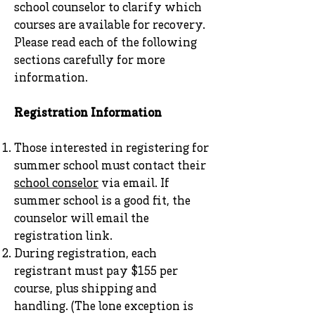
school counselor to clarify which
courses are available for recovery.
Please read each of the following
sections carefully for more
information.
Registration Information
Those interested in registering for
summer school must contact their
school conselor
via email. If
summer school is a good fit, the
counselor will email the
registration link.
During registration, each
registrant must pay $155 per
course, plus shipping and
handling. (The lone exception is