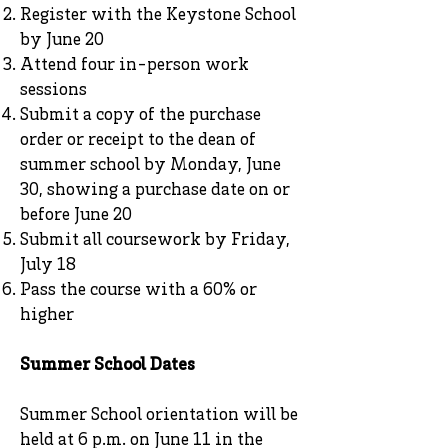
Register with the Keystone School
by June 20
Attend four in-person work
sessions
Submit a copy of the purchase
order or receipt to the dean of
summer school by Monday, June
30, showing a purchase date on or
before June 20
Submit all coursework by Friday,
July 18
Pass the course with a 60% or
higher
Summer School Dates
Summer School orientation will be
held at 6 p.m. on June 11 in the