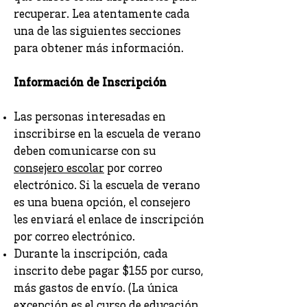
recuperar. Lea atentamente cada
una de las siguientes secciones
para obtener más información.
Información de Inscripción
Las personas interesadas en
inscribirse en la escuela de verano
deben comunicarse con su
consejero escolar
por correo
electrónico. Si la escuela de verano
es una buena opción, el consejero
les enviará el enlace de inscripción
por correo electrónico.
Durante la inscripción, cada
inscrito debe pagar $155 por curso,
más gastos de envío. (La única
excepción es el curso de educación