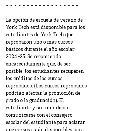
- - - - - - - - - - - - - - - - - -
La opción de escuela de verano de
York Tech está disponible para los
estudiantes de York Tech que
reprobaron uno o más cursos
básicos durante el año escolar
2024-25. Se recomienda
encarecidamente que, de ser
posible, los estudiantes recuperen
los créditos de los cursos
reprobados. (Los cursos reprobados
podrían afectar la promoción de
grado o la graduación). El
estudiante y su tutor deben
comunicarse con el consejero
escolar del estudiante para aclarar
qué cursos están disponibles para