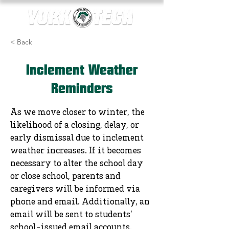
< Back
Inclement Weather
Reminders
As we move closer to winter, the
likelihood of a closing, delay, or
early dismissal due to inclement
weather increases. If it becomes
necessary to alter the school day
or close school, parents and
caregivers will be informed via
phone and email. Additionally, an
email will be sent to students’
school-issued email accounts.