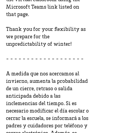
the virtual classroom using the
Microsoft Teams link listed on
that page.
Thank you for your flexibility as
we prepare for the
unpredictability of winter!
- - - - - - - - - - - - - - - - - - -
A medida que nos acercamos al
invierno, aumenta la probabilidad
de un cierre, retraso o salida
anticipada debido a las
inclemencias del tiempo. Si es
necesario modificar el día escolar o
cerrar la escuela, se informará a los
padres y cuidadores por teléfono y