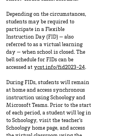
Depending on the circumstances,
students may be required to
participate in a Flexible
Instruction Day (FID) — also
referred to as a virtual learning
day — when school is closed. The
bell schedule for FIDs can be
accessed at
ycst.info/fid2023-24
.
During FIDs, students will remain
at home and access synchronous
instruction using Schoology and
Microsoft Teams. Prior to the start
of each period, a student will log in
to Schoology, visit the teacher’s
Schoology home page, and access