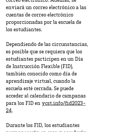
correo electrónico. Además, se
enviará un correo electrónico a las
cuentas de correo electrónico
proporcionadas por la escuela de
los estudiantes.
Dependiendo de las circunstancias,
es posible que se requiera que los
estudiantes participen en un Día
de Instrucción Flexible (FID),
también conocido como día de
aprendizaje virtual, cuando la
escuela esté cerrada. Se puede
acceder al calendario de campanas
para los FID en
ycst.info/fid2023-
24
.
Durante los FID, los estudiantes