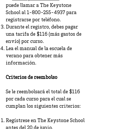
puede llamar a The Keystone
School al
1-800-255-4937
para
registrarse por teléfono.
Durante el registro, debes pagar
una tarifa de $116 (más gastos de
envío) por curso.
Lea el manual de la escuela de
verano para obtener más
información.
Criterios de reembolso
Se le reembolsará el total de $116
por cada curso para el cual se
cumplan los siguientes criterios:
Regístrese en The Keystone School
antes del 20 de junio.