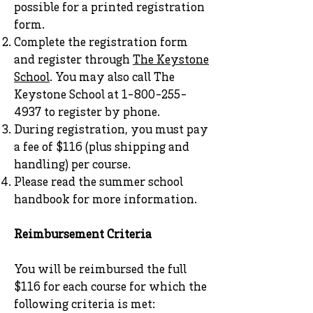
possible for a printed registration
form.
Complete the registration form
and register through
The Keystone
School
. You may also call The
Keystone School at
1-800-255-
4937
to register by phone.
During registration, you must pay
a fee of $116 (plus shipping and
handling) per course.
Please read the summer school
handbook for more information.
Reimbursement Criteria
You will be reimbursed the full
$116 for each course for which the
following criteria is met: