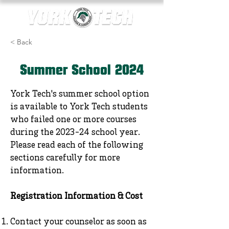
< Back
Summer School 2024
York Tech's summer school option
is available to York Tech students
who failed one or more courses
during the 2023-24 school year.
Please read each of the following
sections carefully for more
information.
Registration Information & Cost
Contact your counselor as soon as