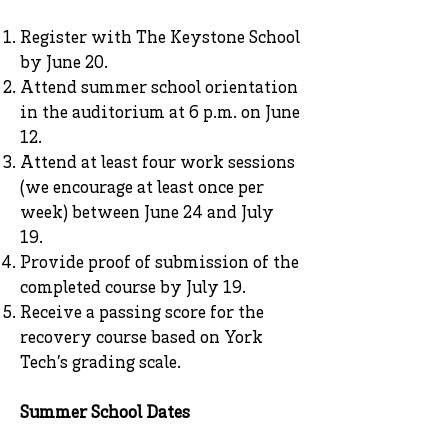
Register with The Keystone School
by June 20.
Attend summer school orientation
in the auditorium at 6 p.m. on June
12.
Attend at least four work sessions
(we encourage at least once per
week) between June 24 and July
19.
Provide proof of submission of the
completed course by July 19.
Receive a passing score for the
recovery course based on York
Tech’s grading scale.
Summer School Dates