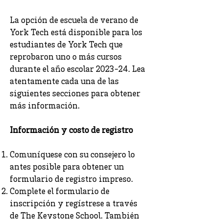
La opción de escuela de verano de
York Tech está disponible para los
estudiantes de York Tech que
reprobaron uno o más cursos
durante el año escolar 2023-24. Lea
atentamente cada una de las
siguientes secciones para obtener
más información.
Información y costo de registro
Comuníquese con su consejero lo
antes posible para obtener un
formulario de registro impreso.
Complete el formulario de
inscripción y regístrese a través
de
The Keystone School
. También