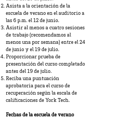
Asista a la orientación de la
escuela de verano en el auditorio a
las 6 p.m. el 12 de junio.
Asistir al menos a cuatro sesiones
de trabajo (recomendamos al
menos una por semana) entre el 24
de junio y el 19 de julio.
Proporcionar prueba de
presentación del curso completado
antes del 19 de julio.
Reciba una puntuación
aprobatoria para el curso de
recuperación según la escala de
calificaciones de York Tech.
Fechas de la escuela de verano
La orientación de la escuela de