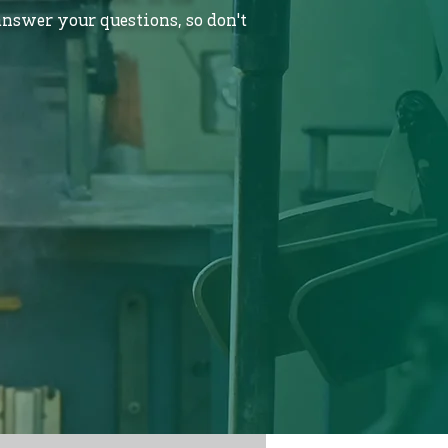
nswer your questions, so don't