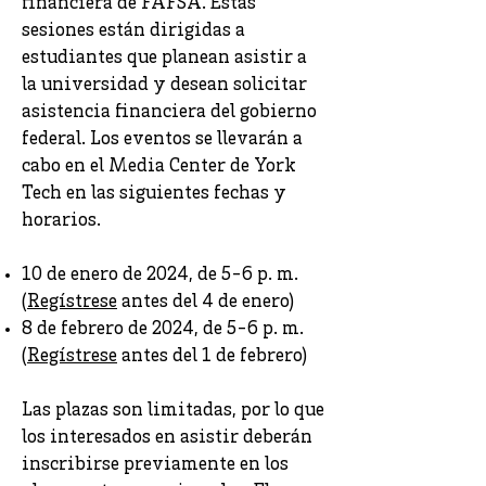
financiera de FAFSA. Estas
sesiones están dirigidas a
estudiantes que planean asistir a
la universidad y desean solicitar
asistencia financiera del gobierno
federal. Los eventos se llevarán a
cabo en el Media Center de York
Tech en las siguientes fechas y
horarios.
10 de enero de 2024, de 5-6 p. m.
(
Regístrese
antes del 4 de enero)
8 de febrero de 2024, de 5-6 p. m.
(
Regístrese
antes del 1 de febrero)
Las plazas son limitadas, por lo que
los interesados en asistir deberán
inscribirse previamente en los