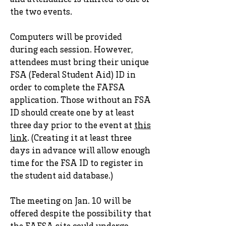
and attendance is limited to one of
the two events.
Computers will be provided
during each session. However,
attendees must bring their unique
FSA (Federal Student Aid) ID in
order to complete the FAFSA
application. Those without an FSA
ID should create one by at least
three day prior to the event at
this
link
. (Creating it at least three
days in advance will allow enough
time for the FSA ID to register in
the student aid database.)
The meeting on Jan. 10 will be
offered despite the possibility that