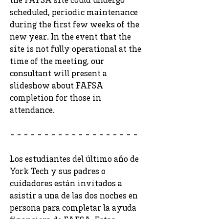
the FAFSA site could undergo
scheduled, periodic maintenance
during the first few weeks of the
new year. In the event that the
site is not fully operational at the
time of the meeting, our
consultant will present a
slideshow about FAFSA
completion for those in
attendance.
- - - - - - - - - - - - - - - - - - -
Los estudiantes del último año de
York Tech y sus padres o
cuidadores están invitados a
asistir a una de las dos noches en
persona para completar la ayuda