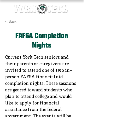
< Back
FAFSA Completion
Nights
Current York Tech seniors and
their parents or caregivers are
invited to attend one of two in-
person FAFSA financial aid
completion nights. These sessions
are geared toward students who
plan to attend college and would
like to apply for financial
assistance from the federal
government. The events will be