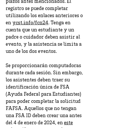
plazos antes mencionados. El
registro se puede completar
utilizando los enlaces anteriores o
en
ycst.info/fcn24
. Tenga en
cuenta que un estudiante y un
padre o cuidador deben asistir al
evento, y la asistencia se limita a
uno de los dos eventos.
Se proporcionarán computadoras
durante cada sesión. Sin embargo,
los asistentes deben traer su
identificación única de FSA
(Ayuda Federal para Estudiantes)
para poder completar la solicitud
FAFSA. Aquellos que no tengan
una FSA ID deben crear una antes
del 4 de enero de 2024, en
este